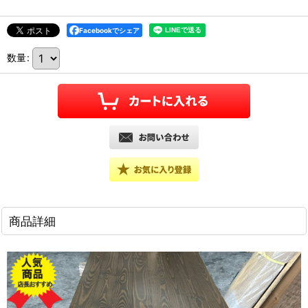
Facebookでシェア
数量
:
商品詳細