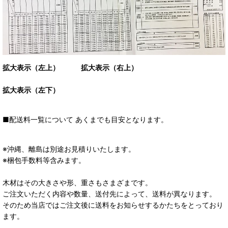
拡大表示（左上）
拡大表示（右上）
拡大表示（左下）
■配送料一覧について あくまでも目安となります。
※沖縄、離島は別途お見積りいたします。
※梱包手数料等含みます。
木材はその大きさや形、重さもさまざまです。
ご注文いただく内容や数量、送付先によって、送料が異なります。
そのため当店ではご注文後に送料をお知らせするかたちをとっており
ます。