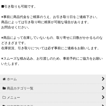
■引き取りも可能です。
※事前に商品代金をご精算のうえ、お引き取り日をご連絡下さい。
商品によっては引き取り時に精算が可能な場合があります。
お問合せください。
※商品によって在庫していないもの、取り寄せに日数がかかるものな
どさまざまです。
在庫状況、引き取りについては必ず事前にご連絡をお願いします。
※スムーズな積み込み、お引渡しのため、事前予約にご協力をお願い
いたします。
ホーム
商品カテゴリ一覧
メニュー