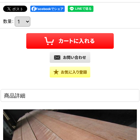
Facebookでシェア
数量
:
商品詳細