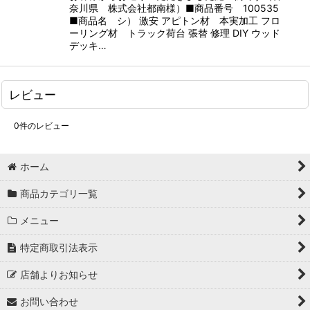
奈川県 株式会社都南様）■商品番号 100535
■商品名 シ） 激安 アピトン材 本実加工 フロ
ーリング材 トラック荷台 張替 修理 DIY ウッド
デッキ…
レビュー
0
件のレビュー
ホーム
商品カテゴリ一覧
メニュー
特定商取引法表示
店舗よりお知らせ
お問い合わせ