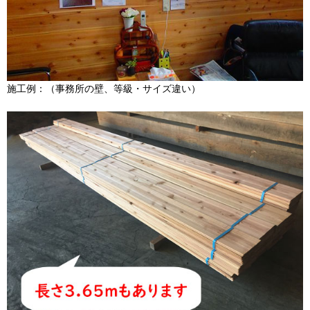
施工例：（事務所の壁、等級・サイズ違い）