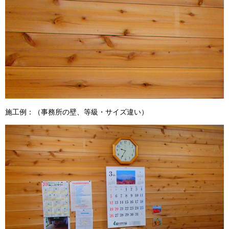
施工例：（事務所の壁、等級・サイズ違い）