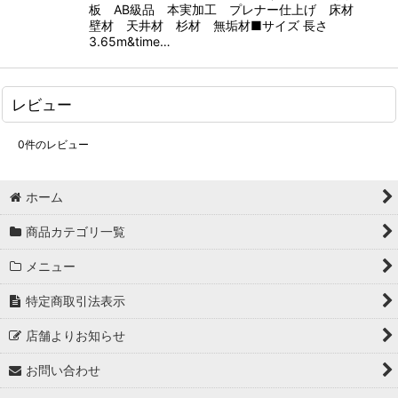
板 AB級品 本実加工 プレナー仕上げ 床材
壁材 天井材 杉材 無垢材■サイズ 長さ
3.65m&time…
レビュー
0
件のレビュー
ホーム
商品カテゴリ一覧
メニュー
特定商取引法表示
店舗よりお知らせ
お問い合わせ