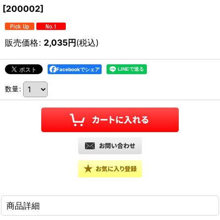
[
200002
]
販売価格
:
2,035
円
(税込)
Facebookでシェア
数量
:
商品詳細