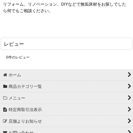
リフォーム、リノベーション、DIYなどで無垢床材をお探しでした
ら何でもご相談ください。
レビュー
0
件のレビュー
ホーム
商品カテゴリ一覧
メニュー
特定商取引法表示
店舗よりお知らせ
お問い合わせ