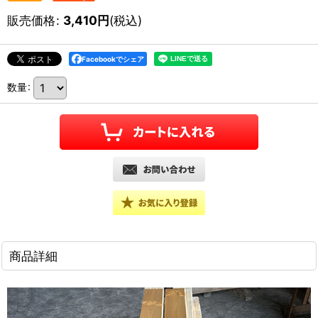
販売価格
:
3,410
円
(税込)
Facebookでシェア
数量
:
商品詳細