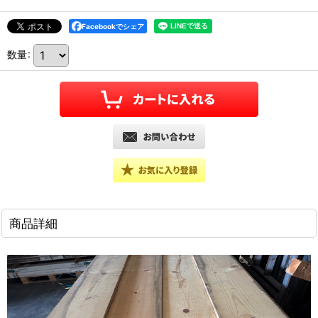
Facebookでシェア
数量
:
商品詳細