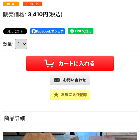
販売価格
:
3,410
円
(税込)
Facebookでシェア
数量
:
商品詳細