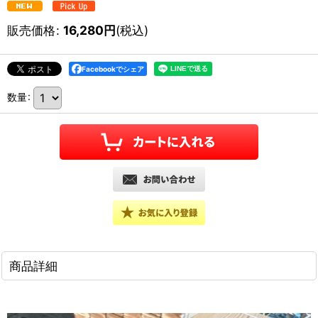
販売価格
:
16,280
円
(税込)
Facebookでシェア
数量
:
商品詳細