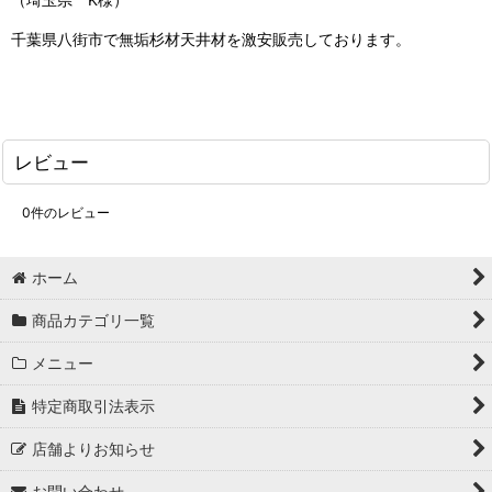
千葉県八街市で無垢杉材天井材を激安販売しております。
レビュー
0
件のレビュー
ホーム
商品カテゴリ一覧
メニュー
特定商取引法表示
店舗よりお知らせ
お問い合わせ