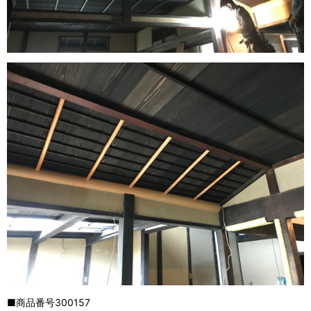
■商品番号300157