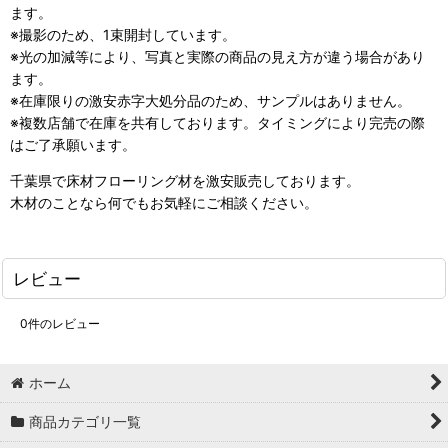
ます。
※撮影のため、1束開封しています。
※光の加減等により、写真と実際の商品の見え方が違う場合があり
ます。
※在庫限りの激安赤字大処分品のため、サンプルはありません。
※複数店舗で在庫を共有しております。タイミングにより完売の際
はご了承願います。
千葉県で床材フローリング材を激安販売しております。
木材のことなら何でもお気軽にご相談ください。
レビュー
0
件のレビュー
ホーム
商品カテゴリ一覧