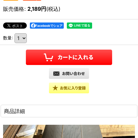
販売価格
:
2,189
円
(税込)
Facebookでシェア
数量
:
商品詳細