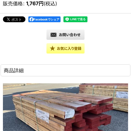
販売価格
:
1,767
円
(税込)
Facebookでシェア
商品詳細