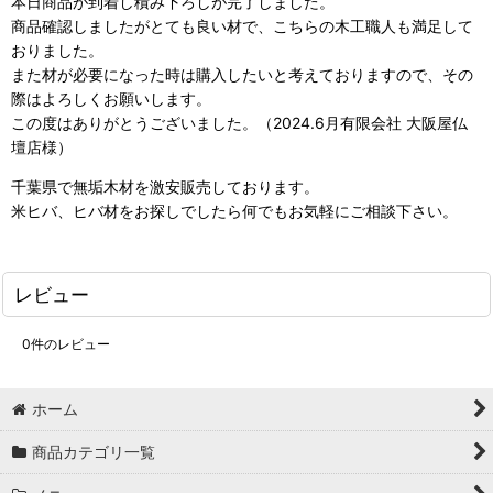
本日商品が到着し積み下ろしが完了しました。
商品確認しましたがとても良い材で、こちらの木工職人も満足して
おりました。
また材が必要になった時は購入したいと考えておりますので、その
際はよろしくお願いします。
この度はありがとうございました。（2024.6月有限会社 大阪屋仏
壇店様）
千葉県で無垢木材を激安販売しております。
米ヒバ、ヒバ材をお探しでしたら何でもお気軽にご相談下さい。
レビュー
0
件のレビュー
ホーム
商品カテゴリ一覧