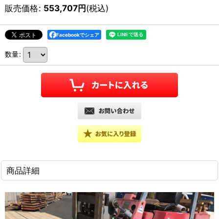
販売価格
:
553,707
円
(税込)
Facebookでシェア
数量
:
商品詳細