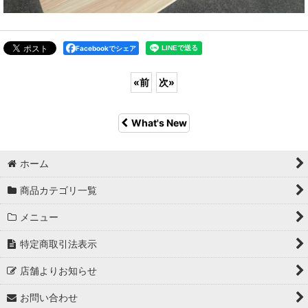
Facebookでシェア
«
前
次
»
What's New
ホーム
商品カテゴリ一覧
メニュー
特定商取引法表示
店舗よりお知らせ
お問い合わせ