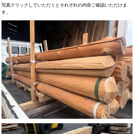
写真クリックしていただくとそれぞれの内容ご確認いただけま
す。