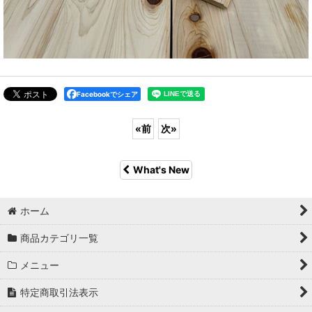
Facebookでシェア
«
前
次
»
What's New
ホーム
商品カテゴリ一覧
メニュー
特定商取引法表示